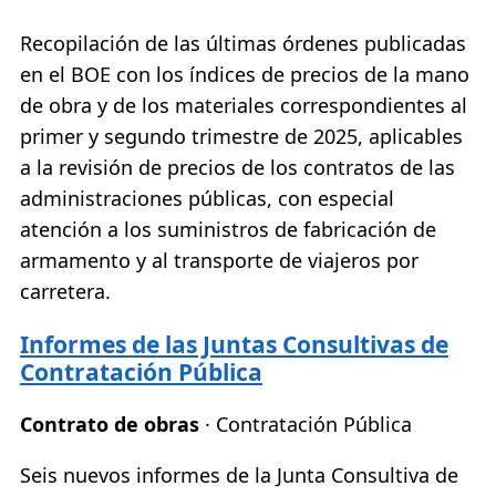
Recopilación de las últimas órdenes publicadas
en el BOE con los índices de precios de la mano
de obra y de los materiales correspondientes al
primer y segundo trimestre de 2025, aplicables
a la revisión de precios de los contratos de las
administraciones públicas, con especial
atención a los suministros de fabricación de
armamento y al transporte de viajeros por
carretera.
Informes de las Juntas Consultivas de
Contratación Pública
Contrato de obras
· Contratación Pública
Seis nuevos informes de la Junta Consultiva de