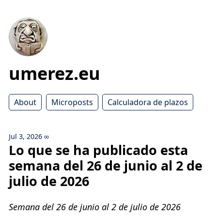
umerez.eu
About
Microposts
Calculadora de plazos
Jul 3, 2026
∞
Lo que se ha publicado esta
semana del 26 de junio al 2 de
julio de 2026
Semana del 26 de junio al 2 de julio de 2026