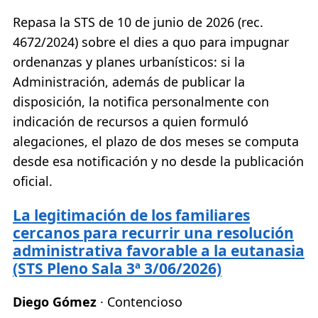
Repasa la STS de 10 de junio de 2026 (rec.
4672/2024) sobre el dies a quo para impugnar
ordenanzas y planes urbanísticos: si la
Administración, además de publicar la
disposición, la notifica personalmente con
indicación de recursos a quien formuló
alegaciones, el plazo de dos meses se computa
desde esa notificación y no desde la publicación
oficial.
La legitimación de los familiares
cercanos para recurrir una resolución
administrativa favorable a la eutanasia
(STS Pleno Sala 3ª 3/06/2026)
Diego Gómez
· Contencioso