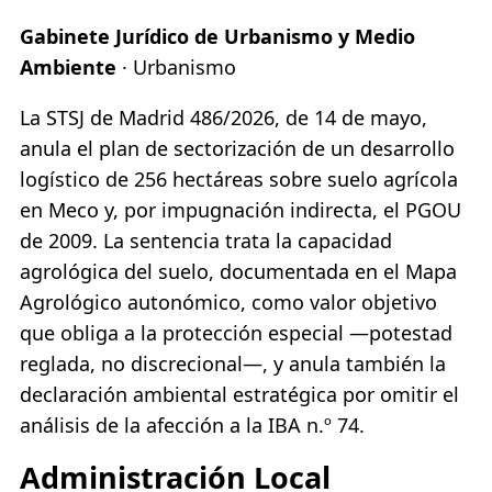
Gabinete Jurídico de Urbanismo y Medio
Ambiente
· Urbanismo
La STSJ de Madrid 486/2026, de 14 de mayo,
anula el plan de sectorización de un desarrollo
logístico de 256 hectáreas sobre suelo agrícola
en Meco y, por impugnación indirecta, el PGOU
de 2009. La sentencia trata la capacidad
agrológica del suelo, documentada en el Mapa
Agrológico autonómico, como valor objetivo
que obliga a la protección especial —potestad
reglada, no discrecional—, y anula también la
declaración ambiental estratégica por omitir el
análisis de la afección a la IBA n.º 74.
Administración Local