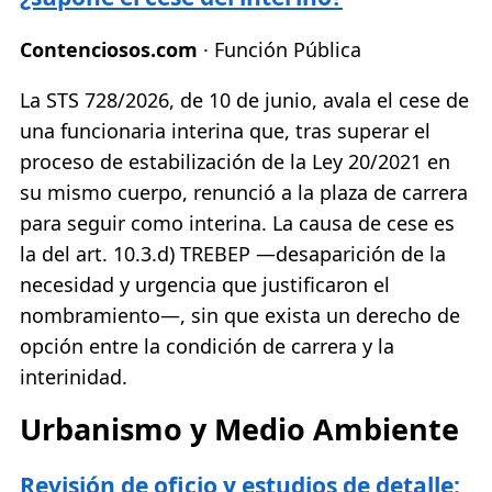
Contenciosos.com
· Función Pública
La STS 728/2026, de 10 de junio, avala el cese de
una funcionaria interina que, tras superar el
proceso de estabilización de la Ley 20/2021 en
su mismo cuerpo, renunció a la plaza de carrera
para seguir como interina. La causa de cese es
la del art. 10.3.d) TREBEP —desaparición de la
necesidad y urgencia que justificaron el
nombramiento—, sin que exista un derecho de
opción entre la condición de carrera y la
interinidad.
Urbanismo y Medio Ambiente
Revisión de oficio y estudios de detalle: