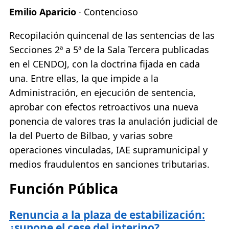
Emilio Aparicio
· Contencioso
Recopilación quincenal de las sentencias de las
Secciones 2ª a 5ª de la Sala Tercera publicadas
en el CENDOJ, con la doctrina fijada en cada
una. Entre ellas, la que impide a la
Administración, en ejecución de sentencia,
aprobar con efectos retroactivos una nueva
ponencia de valores tras la anulación judicial de
la del Puerto de Bilbao, y varias sobre
operaciones vinculadas, IAE supramunicipal y
medios fraudulentos en sanciones tributarias.
Función Pública
Renuncia a la plaza de estabilización:
¿supone el cese del interino?