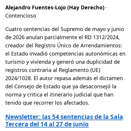
Alejandro Fuentes-Lojo (Hay Derecho)
·
Contencioso
Cuatro sentencias del Supremo de mayo y junio
de 2026 anulan parcialmente el RD 1312/2024,
creador del Registro Único de Arrendamientos:
el Estado invadió competencias autonómicas en
turismo y vivienda y generó una duplicidad de
registros contraria al Reglamento (UE)
2024/1028. El autor repasa además el dictamen
del Consejo de Estado que ya desaconsejó la
norma y critica el itinerario judicial que han
tenido que recorrer los afectados.
Newsletter: las 54 sentencias de la Sala
Tercera del 14 al 27 de junio