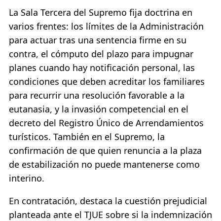
La Sala Tercera del Supremo fija doctrina en
varios frentes: los límites de la Administración
para actuar tras una sentencia firme en su
contra, el cómputo del plazo para impugnar
planes cuando hay notificación personal, las
condiciones que deben acreditar los familiares
para recurrir una resolución favorable a la
eutanasia, y la invasión competencial en el
decreto del Registro Único de Arrendamientos
turísticos. También en el Supremo, la
confirmación de que quien renuncia a la plaza
de estabilización no puede mantenerse como
interino.
En contratación, destaca la cuestión prejudicial
planteada ante el TJUE sobre si la indemnización