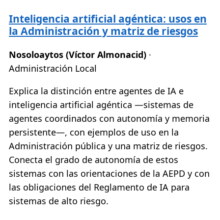
Inteligencia artificial agéntica: usos en
la Administración y matriz de riesgos
Nosoloaytos (Víctor Almonacid)
·
Administración Local
Explica la distinción entre agentes de IA e
inteligencia artificial agéntica —sistemas de
agentes coordinados con autonomía y memoria
persistente—, con ejemplos de uso en la
Administración pública y una matriz de riesgos.
Conecta el grado de autonomía de estos
sistemas con las orientaciones de la AEPD y con
las obligaciones del Reglamento de IA para
sistemas de alto riesgo.