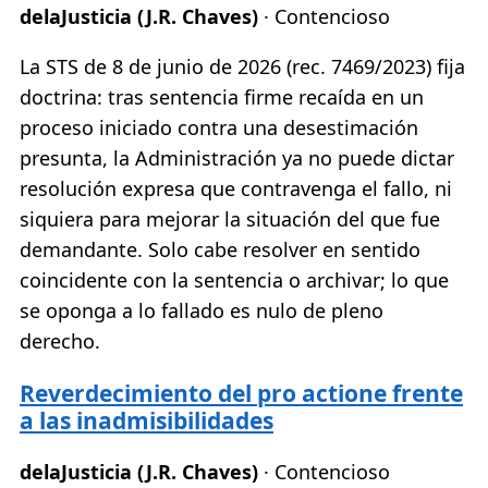
delaJusticia (J.R. Chaves)
· Contencioso
La STS de 8 de junio de 2026 (rec. 7469/2023) fija
doctrina: tras sentencia firme recaída en un
proceso iniciado contra una desestimación
presunta, la Administración ya no puede dictar
resolución expresa que contravenga el fallo, ni
siquiera para mejorar la situación del que fue
demandante. Solo cabe resolver en sentido
coincidente con la sentencia o archivar; lo que
se oponga a lo fallado es nulo de pleno
derecho.
Reverdecimiento del pro actione frente
a las inadmisibilidades
delaJusticia (J.R. Chaves)
· Contencioso