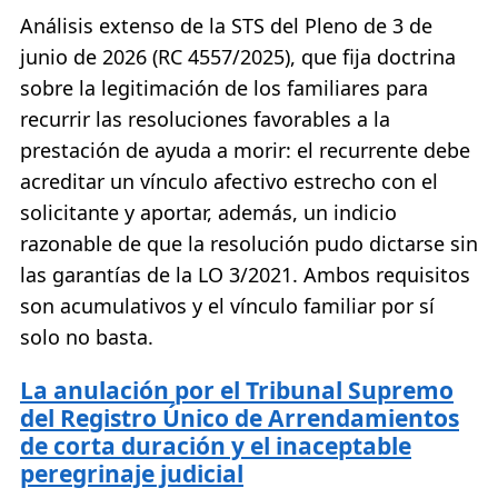
Análisis extenso de la STS del Pleno de 3 de
junio de 2026 (RC 4557/2025), que fija doctrina
sobre la legitimación de los familiares para
recurrir las resoluciones favorables a la
prestación de ayuda a morir: el recurrente debe
acreditar un vínculo afectivo estrecho con el
solicitante y aportar, además, un indicio
razonable de que la resolución pudo dictarse sin
las garantías de la LO 3/2021. Ambos requisitos
son acumulativos y el vínculo familiar por sí
solo no basta.
La anulación por el Tribunal Supremo
del Registro Único de Arrendamientos
de corta duración y el inaceptable
peregrinaje judicial