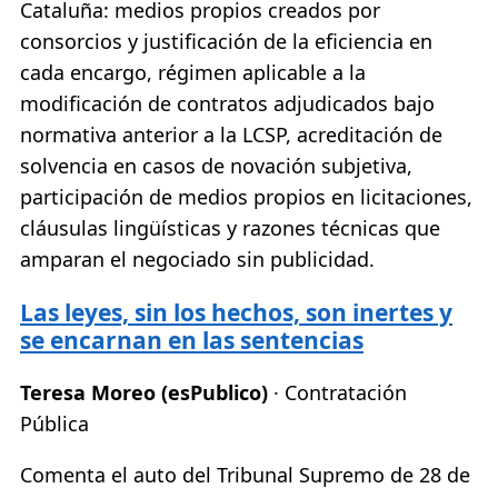
Cataluña: medios propios creados por
consorcios y justificación de la eficiencia en
cada encargo, régimen aplicable a la
modificación de contratos adjudicados bajo
normativa anterior a la LCSP, acreditación de
solvencia en casos de novación subjetiva,
participación de medios propios en licitaciones,
cláusulas lingüísticas y razones técnicas que
amparan el negociado sin publicidad.
Las leyes, sin los hechos, son inertes y
se encarnan en las sentencias
Teresa Moreo (esPublico)
· Contratación
Pública
Comenta el auto del Tribunal Supremo de 28 de