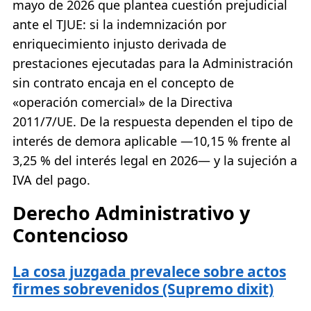
mayo de 2026 que plantea cuestión prejudicial
ante el TJUE: si la indemnización por
enriquecimiento injusto derivada de
prestaciones ejecutadas para la Administración
sin contrato encaja en el concepto de
«operación comercial» de la Directiva
2011/7/UE. De la respuesta dependen el tipo de
interés de demora aplicable —10,15 % frente al
3,25 % del interés legal en 2026— y la sujeción a
IVA del pago.
Derecho Administrativo y
Contencioso
La cosa juzgada prevalece sobre actos
firmes sobrevenidos (Supremo dixit)