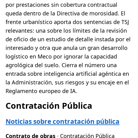
por prestaciones sin cobertura contractual
queda dentro de la Directiva de morosidad. El
frente urbanístico aporta dos sentencias de TSJ
relevantes: una sobre los límites de la revisión
de oficio de un estudio de detalle instada por el
interesado y otra que anula un gran desarrollo
logístico en Meco por ignorar la capacidad
agrológica del suelo. Cierra el número una
entrada sobre inteligencia artificial agéntica en
la Administración, sus riesgos y su encaje en el
Reglamento europeo de IA.
Contratación Pública
Noticias sobre contratación pública
Contrato de obras
· Contratación Pública