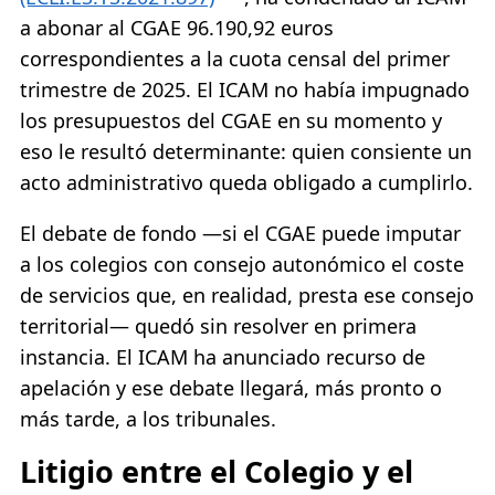
a abonar al CGAE 96.190,92 euros
correspondientes a la cuota censal del primer
trimestre de 2025. El ICAM no había impugnado
los presupuestos del CGAE en su momento y
eso le resultó determinante: quien consiente un
acto administrativo queda obligado a cumplirlo.
El debate de fondo —si el CGAE puede imputar
a los colegios con consejo autonómico el coste
de servicios que, en realidad, presta ese consejo
territorial— quedó sin resolver en primera
instancia. El ICAM ha anunciado recurso de
apelación y ese debate llegará, más pronto o
más tarde, a los tribunales.
Litigio entre el Colegio y el