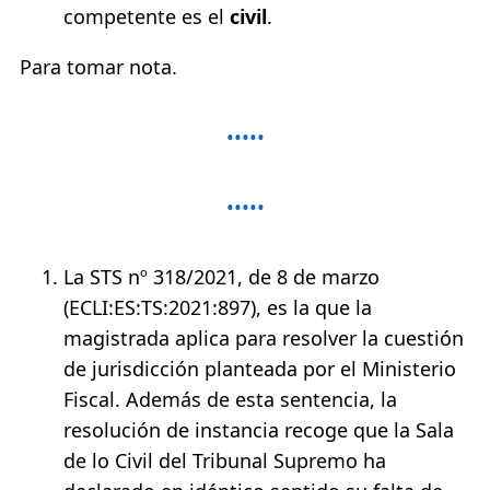
competente es el
civil
.
Para tomar nota.
La STS nº 318/2021, de 8 de marzo
(ECLI:ES:TS:2021:897), es la que la
magistrada aplica para resolver la cuestión
de jurisdicción planteada por el Ministerio
Fiscal. Además de esta sentencia, la
resolución de instancia recoge que la Sala
de lo Civil del Tribunal Supremo ha