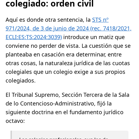
colegiado: orden civil
Aquí es donde otra sentencia, la
STS nº
971/2024, de 3 de junio de 2024 (rec. 7418/2021,
ECLI:ES:TS:2024:3039)
introduce un matiz que
conviene no perder de vista. La cuestión que se
planteaba en casación era determinar, entre
otras cosas, la naturaleza jurídica de las cuotas
colegiales que un colegio exige a sus propios
colegiados.
El Tribunal Supremo, Sección Tercera de la Sala
de lo Contencioso-Administrativo, fijó la
siguiente doctrina en el fundamento jurídico
octavo: