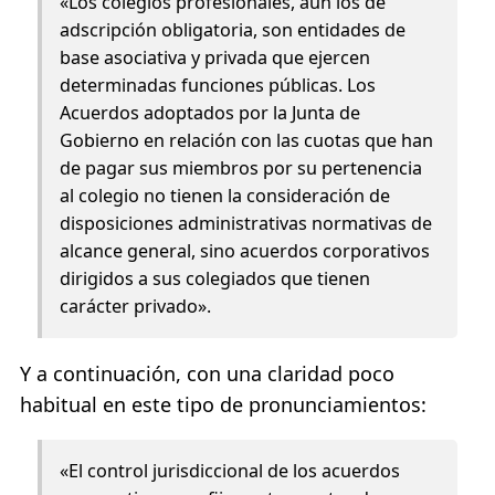
«Los colegios profesionales, aun los de
adscripción obligatoria, son entidades de
base asociativa y privada que ejercen
determinadas funciones públicas. Los
Acuerdos adoptados por la Junta de
Gobierno en relación con las cuotas que han
de pagar sus miembros por su pertenencia
al colegio no tienen la consideración de
disposiciones administrativas normativas de
alcance general, sino acuerdos corporativos
dirigidos a sus colegiados que tienen
carácter privado».
Y a continuación, con una claridad poco
habitual en este tipo de pronunciamientos:
«El control jurisdiccional de los acuerdos