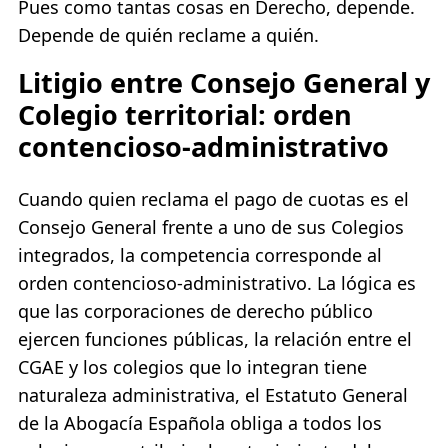
Pues como tantas cosas en Derecho, depende.
Depende de quién reclame a quién.
Litigio entre Consejo General y
Colegio territorial: orden
contencioso-administrativo
Cuando quien reclama el pago de cuotas es el
Consejo General frente a uno de sus Colegios
integrados, la competencia corresponde al
orden contencioso-administrativo. La lógica es
que las corporaciones de derecho público
ejercen funciones públicas, la relación entre el
CGAE y los colegios que lo integran tiene
naturaleza administrativa, el Estatuto General
de la Abogacía Española obliga a todos los