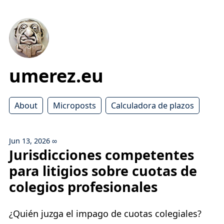
umerez.eu
About
Microposts
Calculadora de plazos
Jun 13, 2026
∞
Jurisdicciones competentes
para litigios sobre cuotas de
colegios profesionales
¿Quién juzga el impago de cuotas colegiales?