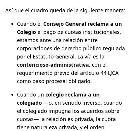
Así que el cuadro queda de la siguiente manera:
Cuando el
Consejo General reclama a un
Colegio
el pago de cuotas institucionales,
estamos ante una relación entre
corporaciones de derecho público regulada
por el Estatuto General. La vía es la
contencioso-administrativa
, con el
requerimiento previo del artículo 44 LJCA
como paso procesal obligado.
Cuando un
colegio reclama a un
colegiado
—o, en sentido inverso, cuando
el colegiado impugna los acuerdos sobre
cuotas— la relación es privada, la cuota
tiene naturaleza privada, y el orden