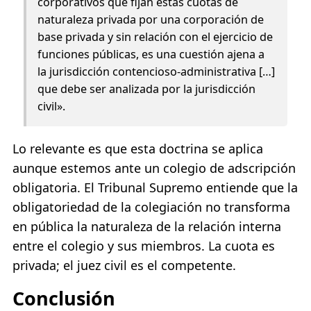
corporativos que fijan estas cuotas de
naturaleza privada por una corporación de
base privada y sin relación con el ejercicio de
funciones públicas, es una cuestión ajena a
la jurisdicción contencioso-administrativa […]
que debe ser analizada por la jurisdicción
civil».
Lo relevante es que esta doctrina se aplica
aunque estemos ante un colegio de adscripción
obligatoria. El Tribunal Supremo entiende que la
obligatoriedad de la colegiación no transforma
en pública la naturaleza de la relación interna
entre el colegio y sus miembros. La cuota es
privada; el juez civil es el competente.
Conclusión