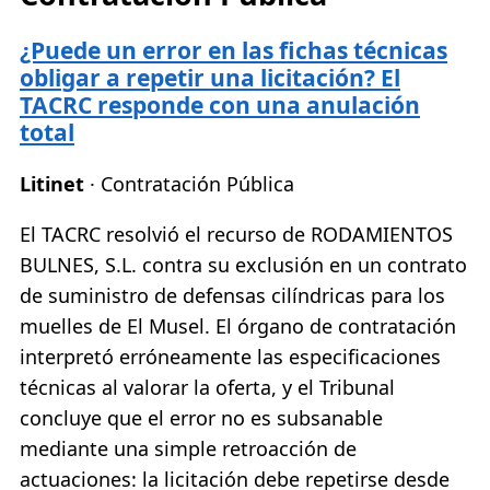
¿Puede un error en las fichas técnicas
obligar a repetir una licitación? El
TACRC responde con una anulación
total
Litinet
· Contratación Pública
El TACRC resolvió el recurso de RODAMIENTOS
BULNES, S.L. contra su exclusión en un contrato
de suministro de defensas cilíndricas para los
muelles de El Musel. El órgano de contratación
interpretó erróneamente las especificaciones
técnicas al valorar la oferta, y el Tribunal
concluye que el error no es subsanable
mediante una simple retroacción de
actuaciones: la licitación debe repetirse desde