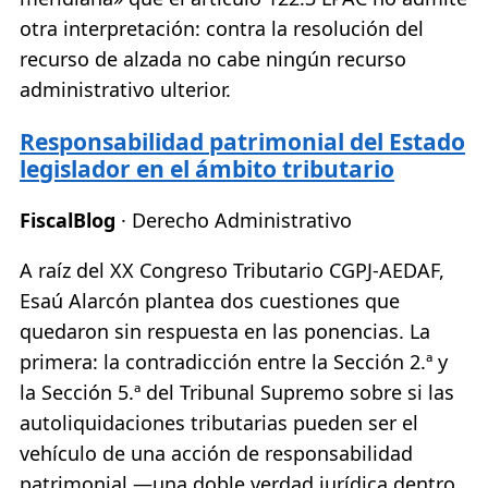
otra interpretación: contra la resolución del
recurso de alzada no cabe ningún recurso
administrativo ulterior.
Responsabilidad patrimonial del Estado
legislador en el ámbito tributario
FiscalBlog
· Derecho Administrativo
A raíz del XX Congreso Tributario CGPJ-AEDAF,
Esaú Alarcón plantea dos cuestiones que
quedaron sin respuesta en las ponencias. La
primera: la contradicción entre la Sección 2.ª y
la Sección 5.ª del Tribunal Supremo sobre si las
autoliquidaciones tributarias pueden ser el
vehículo de una acción de responsabilidad
patrimonial —una doble verdad jurídica dentro