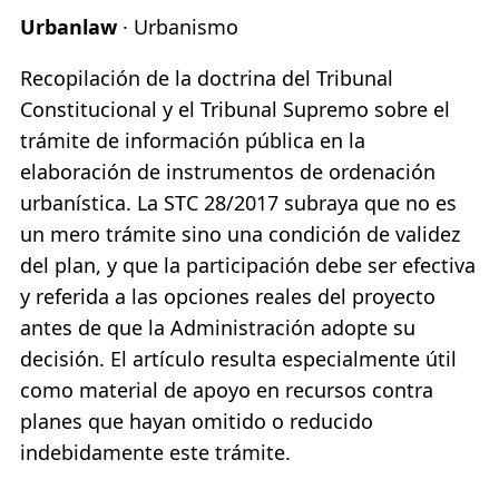
Urbanlaw
· Urbanismo
Recopilación de la doctrina del Tribunal
Constitucional y el Tribunal Supremo sobre el
trámite de información pública en la
elaboración de instrumentos de ordenación
urbanística. La STC 28/2017 subraya que no es
un mero trámite sino una condición de validez
del plan, y que la participación debe ser efectiva
y referida a las opciones reales del proyecto
antes de que la Administración adopte su
decisión. El artículo resulta especialmente útil
como material de apoyo en recursos contra
planes que hayan omitido o reducido
indebidamente este trámite.