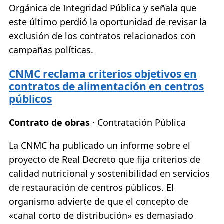
Orgánica de Integridad Pública y señala que
este último perdió la oportunidad de revisar la
exclusión de los contratos relacionados con
campañas políticas.
CNMC reclama criterios objetivos en
contratos de alimentación en centros
públicos
Contrato de obras
· Contratación Pública
La CNMC ha publicado un informe sobre el
proyecto de Real Decreto que fija criterios de
calidad nutricional y sostenibilidad en servicios
de restauración de centros públicos. El
organismo advierte de que el concepto de
«canal corto de distribución» es demasiado