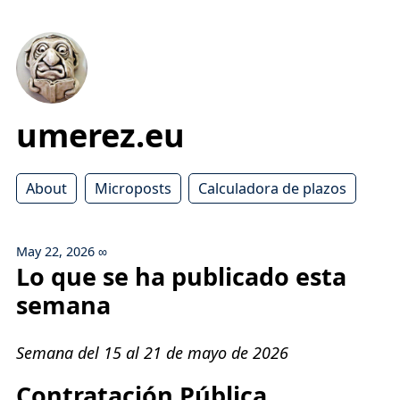
umerez.eu
About
Microposts
Calculadora de plazos
May 22, 2026
∞
Lo que se ha publicado esta
semana
Semana del 15 al 21 de mayo de 2026
Contratación Pública