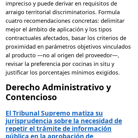
impreciso y puede derivar en requisitos de
arraigo territorial discriminatorios. Formula
cuatro recomendaciones concretas: delimitar
mejor el ámbito de aplicación y los tipos
contractuales afectados, basar los criterios de
proximidad en parámetros objetivos vinculados
al producto —no al origen del proveedor—,
revisar la preferencia por cocinas in situ y
justificar los porcentajes mínimos exigidos.
Derecho Administrativo y
Contencioso
El Tribunal Supremo matiza su
jurisprudencia sobre la necesidad de
repetir el trámite de información
pública en la aprobación de