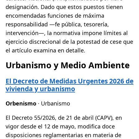
designación. Dado que estos puestos tienen
encomendadas funciones de máxima
responsabilidad —fe pública, tesorería,
intervención—, la normativa impone límites al
ejercicio discrecional de la potestad de cese que
el artículo examina en detalle.
Urbanismo y Medio Ambiente
El Decreto de Medidas Urgentes 2026 de
vivienda y urbanismo
Orbenismo
· Urbanismo
El Decreto 55/2026, de 21 de abril (CAPV), en
vigor desde el 12 de mayo, modifica doce
disposiciones reglamentarias en materia de