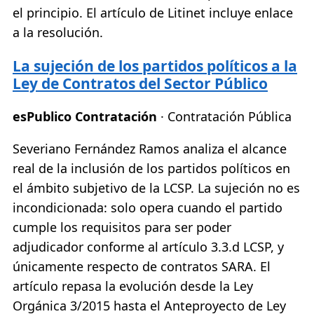
el principio. El artículo de Litinet incluye enlace
a la resolución.
La sujeción de los partidos políticos a la
Ley de Contratos del Sector Público
esPublico Contratación
· Contratación Pública
Severiano Fernández Ramos analiza el alcance
real de la inclusión de los partidos políticos en
el ámbito subjetivo de la LCSP. La sujeción no es
incondicionada: solo opera cuando el partido
cumple los requisitos para ser poder
adjudicador conforme al artículo 3.3.d LCSP, y
únicamente respecto de contratos SARA. El
artículo repasa la evolución desde la Ley
Orgánica 3/2015 hasta el Anteproyecto de Ley