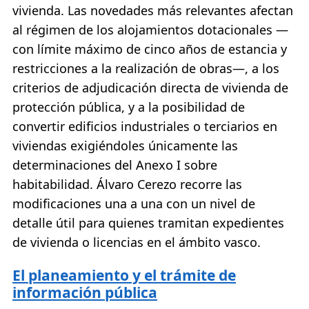
vivienda. Las novedades más relevantes afectan
al régimen de los alojamientos dotacionales —
con límite máximo de cinco años de estancia y
restricciones a la realización de obras—, a los
criterios de adjudicación directa de vivienda de
protección pública, y a la posibilidad de
convertir edificios industriales o terciarios en
viviendas exigiéndoles únicamente las
determinaciones del Anexo I sobre
habitabilidad. Álvaro Cerezo recorre las
modificaciones una a una con un nivel de
detalle útil para quienes tramitan expedientes
de vivienda o licencias en el ámbito vasco.
El planeamiento y el trámite de
información pública