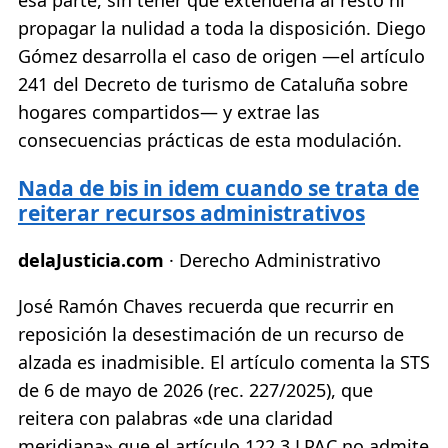
propagar la nulidad a toda la disposición. Diego
Gómez desarrolla el caso de origen —el artículo
241 del Decreto de turismo de Cataluña sobre
hogares compartidos— y extrae las
consecuencias prácticas de esta modulación.
Nada de bis in idem cuando se trata de
reiterar recursos administrativos
delaJusticia.com
· Derecho Administrativo
José Ramón Chaves recuerda que recurrir en
reposición la desestimación de un recurso de
alzada es inadmisible. El artículo comenta la STS
de 6 de mayo de 2026 (rec. 227/2025), que
reitera con palabras «de una claridad
meridiana» que el artículo 122.3 LPAC no admite