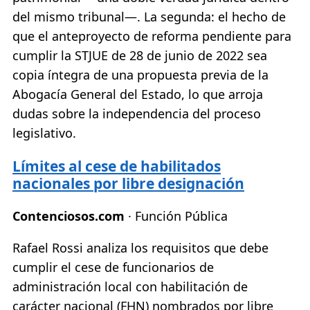
del mismo tribunal—. La segunda: el hecho de
que el anteproyecto de reforma pendiente para
cumplir la STJUE de 28 de junio de 2022 sea
copia íntegra de una propuesta previa de la
Abogacía General del Estado, lo que arroja
dudas sobre la independencia del proceso
legislativo.
Límites al cese de habilitados
nacionales por libre designación
Contenciosos.com
· Función Pública
Rafael Rossi analiza los requisitos que debe
cumplir el cese de funcionarios de
administración local con habilitación de
carácter nacional (FHN) nombrados por libre