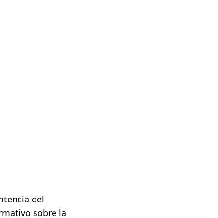
ntencia del
rmativo sobre la