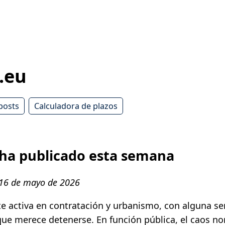
.eu
posts
Calculadora de plazos
 ha publicado esta semana
 16 de mayo de 2026
 activa en contratación y urbanismo, con alguna se
ue merece detenerse. En función pública, el caos no